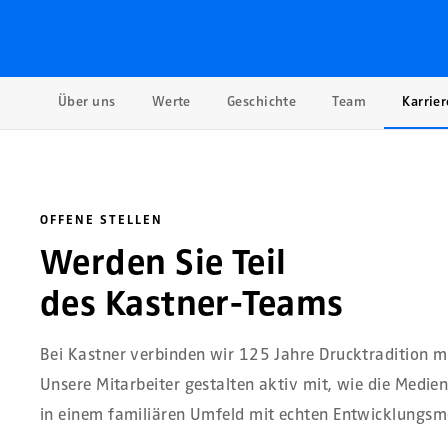
Über uns
Werte
Geschichte
Team
Karrier
OFFENE STELLEN
Werden Sie Teil
des Kastner-Teams
Bei Kastner verbinden wir 125 Jahre Drucktradition m
Unsere Mitarbeiter gestalten aktiv mit, wie die Medie
in einem familiären Umfeld mit echten Entwicklungsm