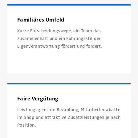
Familiäres Umfeld
Kurze Entscheidungswege, ein Team das
zusammenhält und ein Führungsstil der
Eigenverantwortung fördert und fordert.
Faire Vergütung
Leistungsgerechte Bezahlung, Mitarbeiterrabatte
im Shop und attraktive Zusatzleistungen je nach
Position.