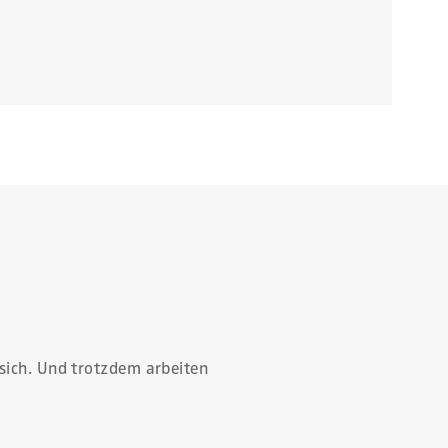
sich. Und trotzdem arbeiten