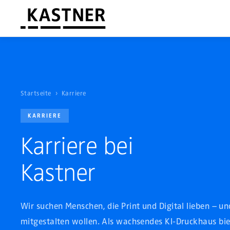
Startseite
›
Karriere
KARRIERE
Karriere bei
Kastner
Wir suchen Menschen, die Print und Digital lieben – un
mitgestalten wollen. Als wachsendes KI-Druckhaus bie