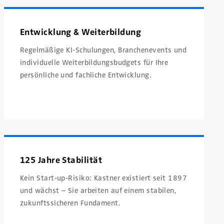
Entwicklung & Weiterbildung
Regelmäßige KI-Schulungen, Branchenevents und
individuelle Weiterbildungsbudgets für Ihre
persönliche und fachliche Entwicklung.
125 Jahre Stabilität
Kein Start-up-Risiko: Kastner existiert seit 1897
und wächst – Sie arbeiten auf einem stabilen,
zukunftssicheren Fundament.