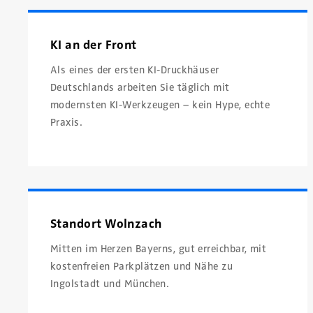
KI an der Front
Als eines der ersten KI-Druckhäuser
Deutschlands arbeiten Sie täglich mit
modernsten KI-Werkzeugen – kein Hype, echte
Praxis.
Standort Wolnzach
Mitten im Herzen Bayerns, gut erreichbar, mit
kostenfreien Parkplätzen und Nähe zu
Ingolstadt und München.