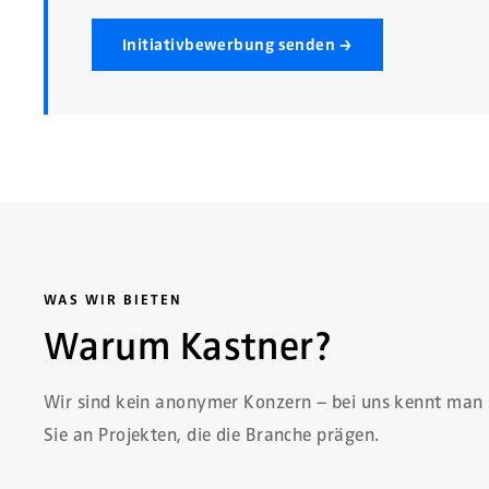
Initiativbewerbung senden →
WAS WIR BIETEN
Warum Kastner?
Wir sind kein anonymer Konzern – bei uns kennt man 
Sie an Projekten, die die Branche prägen.