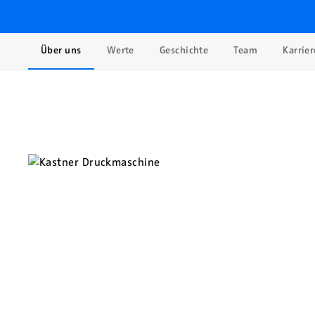
Über uns
Werte
Geschichte
Team
Karrier