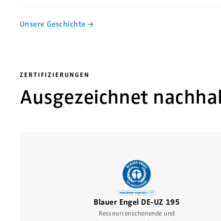
Unsere Geschichte →
ZERTIFIZIERUNGEN
Ausgezeichnet nachhal
Blauer Engel DE-UZ 195
Ressourcenschonende und