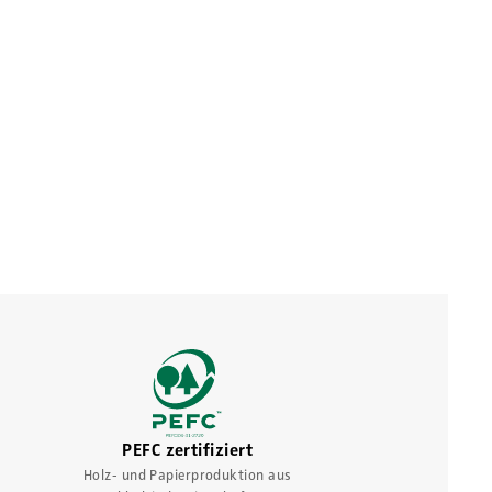
PEFC zertifiziert
Holz- und Papierproduktion aus