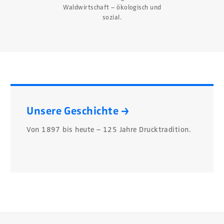
Waldwirtschaft – ökologisch und
sozial.
Unsere Geschichte →
Von 1897 bis heute – 125 Jahre Drucktradition.