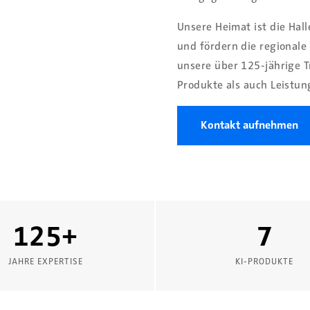
Unsere Heimat ist die Hal
und fördern die regional
unsere über 125-jährige T
Produkte als auch Leistun
Kontakt aufnehmen
125+
7
JAHRE EXPERTISE
KI-PRODUKTE