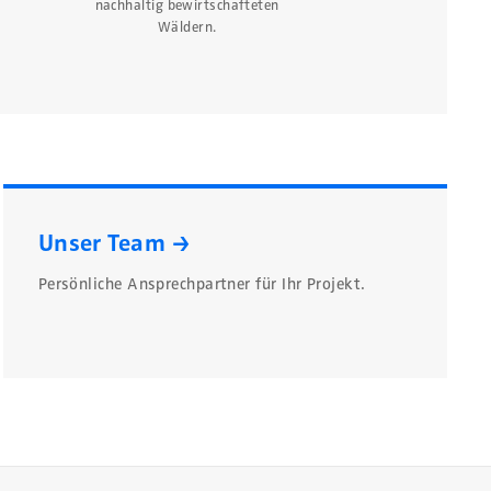
nachhaltig bewirtschafteten
Wäldern.
Unser Team →
Persönliche Ansprechpartner für Ihr Projekt.