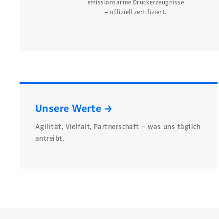
emissionsarme Druckerzeugnisse
– offiziell zertifiziert.
Unsere Werte →
Agilität, Vielfalt, Partnerschaft – was uns täglich
antreibt.